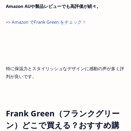
Amazon AUや製品レビューでも高評価が続々。
>> Amazon でFrank Green をチェック！
特に保温力とスタイリッシュなデザインに感動の声が多く評
判が良いです。
Frank Green（フランクグリー
ン）どこで買える？おすすめ購