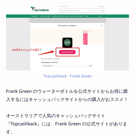
Topcashback - Frank Green
Frank Green のウォーターボトルを公式サイトからお得に購
入するにはキャッシュバックサイトからの購入がおススメ！
オーストラリアで人気のキャッシュバックサイト
『Topcashback』には、Frank Green の公式サイトがありま
す。