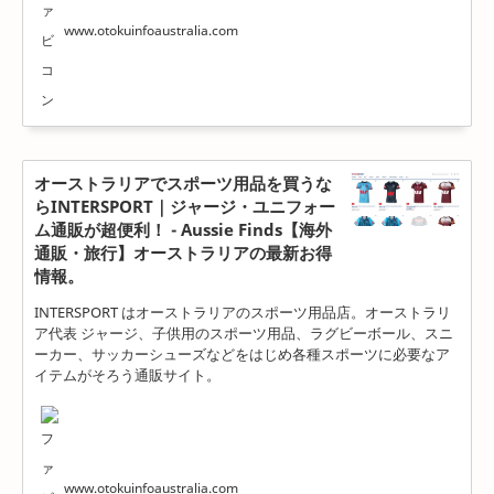
www.otokuinfoaustralia.com
オーストラリアでスポーツ用品を買うな
らINTERSPORT｜ジャージ・ユニフォー
ム通販が超便利！ - Aussie Finds【海外
通販・旅行】オーストラリアの最新お得
情報。
INTERSPORT はオーストラリアのスポーツ用品店。オーストラリ
ア代表 ジャージ、子供用のスポーツ用品、ラグビーボール、スニ
ーカー、サッカーシューズなどをはじめ各種スポーツに必要なア
イテムがそろう通販サイト。
www.otokuinfoaustralia.com