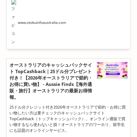
www.otokuinfoaustralia.com
オーストラリアのキャッシュバックサイ
ト TopCashback｜25ドル分プレゼント
付き！【2026年オーストラリアで節約・
お得に買い物】 - Aussie Finds【海外通
販・旅行】オーストラリアの最新お得情
報。
25ドル分クレジット付き2026年オーストラリアで節約・お得に買
い物したい方は要チェックのキャッシュバックサイト
TopCashback（トップキャッシュバック）。オンライン通販で買
い物するなら使わないと損！オーストラリアのワーホリ、留学生
にも話題のオンラインサービス。