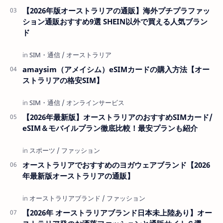
【2026年版オーストラリアの通販】海外プチプラファッ
ション通販おすすめ9選 SHEIN以外で買える人気ブラン
ド
amaysim（アメイシム）eSIMカードの購入方法【オー
ストラリアの格安SIM】
【2026年最新版】オーストラリアのおすすめSIMカード/
eSIM＆モバイルプラン徹底比較！最安プランも紹介
オーストラリアでおすすめのヨガウェアブランド【2026
年最新版オーストラリアの通販】
【2026年 オーストラリアブランド日本未上陸あり】オー