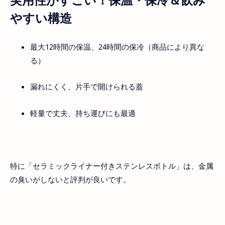
やすい構造
最大12時間の保温、24時間の保冷（商品により異な
る）
漏れにくく、片手で開けられる蓋
軽量で丈夫、持ち運びにも最適
特に「セラミックライナー付きステンレスボトル」は、金属
の臭いがしないと評判が良いです。