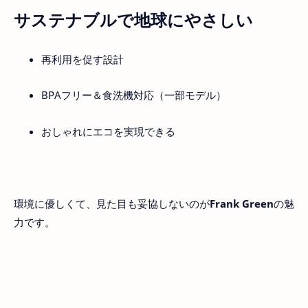
サステナブルで地球にやさしい
再利用を促す設計
BPAフリー＆食洗機対応（一部モデル）
おしゃれにエコを実現できる
環境に優しくて、見た目も妥協しないのが
Frank Green
の魅
力です。