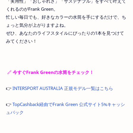
「実用性」「おしゃれさ」「サステナブル」をすべて叶えて
くれるのがFrank Green。
忙しい毎日でも、好きなカラーの水筒を手にするだけで、ち
ょっと気分が上がりますよね。
ぜひ、あなたのライフスタイルにぴったりの1本を見つけて
みてください！
🔗
今すぐFrank Greenの水筒をチェック！
👉
INTERSPORT AUSTRALIA 正規モデル一覧はこちら
👉
TopCashback経由でFrank Green 公式サイト5%キャッシ
ュバック