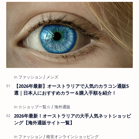
【2026年最新】オーストラリアで人気のカラコン通販5
選｜日本人におすすめカラー＆購入手順を紹介！
2026年最新！オーストラリアの大手人気ネットショッピ
ング【海外通販サイト一覧】