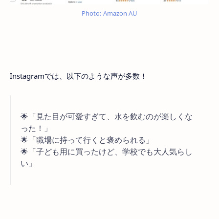
Photo: Amazon AU
Instagramでは、以下のような声が多数！
🌟「見た目が可愛すぎて、水を飲むのが楽しくな
った！」
🌟「職場に持って行くと褒められる」
🌟「子ども用に買ったけど、学校でも大人気らし
い」