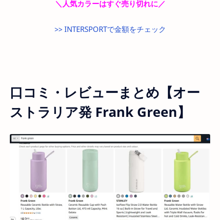
＼人気カラーはすぐ売り切れに／
>> INTERSPORTで金額をチェック
口コミ・レビューまとめ【オー
ストラリア発 Frank Green】