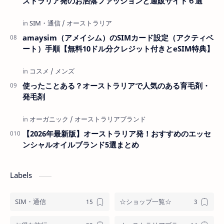
ストラリア発のお洒落ファッションと通販サイト６選
amaysim（アメイシム）のSIMカード設定（アクティベ
ート）手順【無料10ドル分クレジット付きとeSIM特典】
使ったことある？オーストラリアで人気のある育毛剤・
発毛剤
【2026年最新版】オーストラリア発！おすすめのエッセ
ンシャルオイルブランド5選まとめ
Labels
SIM・通信
☆ショップ一覧☆