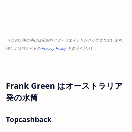
※この記事の中には広告やアフィリエイトリンクが含まれています。
詳しくは当サイトの
Privacy Policy
を参照ください。
Frank Green はオーストラリア
発の水筒
Topcashback