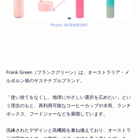
Photo: INTERSPORT
Frank Green（フランクグリーン）は、オーストラリア・メ
ルボルン発のサステナブルブランド。
「使い捨てをなくし、地球にやさしい選択を広めたい」とい
う理念のもと、再利用可能なコーヒーカップや水筒、ランチ
ボックス、フードジャーなどを展開しています。
洗練されたデザインと高機能を兼ね備えており、オーストラ