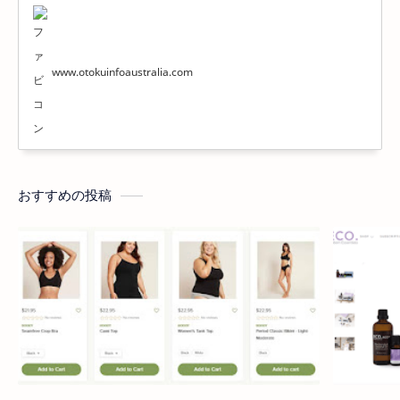
www.otokuinfoaustralia.com
おすすめの投稿