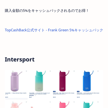
購入金額の5%をキャッシュバックされるのでお得！
TopCashBack公式サイト - Frank Green 5%キャッシュバック
Intersport