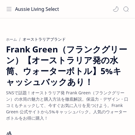
Aussie Living Select
オーストラリアブランド
ホーム
Frank Green（フランクグリー
ン）【オーストラリア発の水
筒、ウォーターボトル】5%キ
ャッシュバックあり！
SNSで話題！オーストラリア発 Frank Green（フランクグリー
ン）の水筒の魅力と購入方法を徹底解説。保温力・デザイン・口
コミもチェックして、今すぐお気に入りを見つけよう。Frank
Green 公式サイトから5%キャッシュバック。人気のウォーター
ボトルをお得に購入！