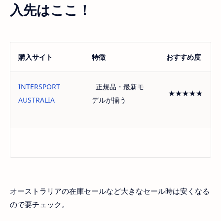
入先はここ！
購入サイト
特徴
おすすめ度
INTERSPORT
正規品・最新モ
★★★★★
AUSTRALIA
デルが揃う
オーストラリアの在庫セールなど大きなセール時は安くなる
ので要チェック。