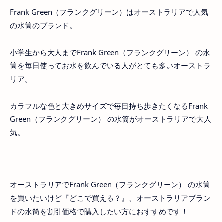
Frank Green（フランクグリーン）はオーストラリアで人気
の水筒のブランド。
小学生から大人までFrank Green（フランクグリーン） の水
筒を毎日使ってお水を飲んでいる人がとても多いオーストラ
リア。
カラフルな色と大きめサイズで毎日持ち歩きたくなるFrank
Green（フランクグリーン） の水筒がオーストラリアで大人
気。
オーストラリアでFrank Green（フランクグリーン） の水筒
を買いたいけど『どこで買える？』、オーストラリアブラン
ドの水筒を割引価格で購入したい方におすすめです！