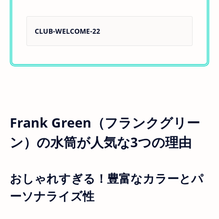
CLUB-WELCOME-22
Frank Green（フランクグリー
ン）の水筒が人気な3つの理由
おしゃれすぎる！豊富なカラーとパ
ーソナライズ性