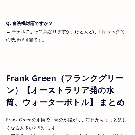
Q. 食洗機対応ですか？
→ モデルによって異なりますが、ほとんどは上部ラックで
の洗浄が可能です。
Frank Green（フランクグリー
ン）【オーストラリア発の水
筒、ウォーターボトル】 まとめ
Frank Greenの水筒で、気分が揚がり、毎日がちょっと楽し
くなる人多いと思います！