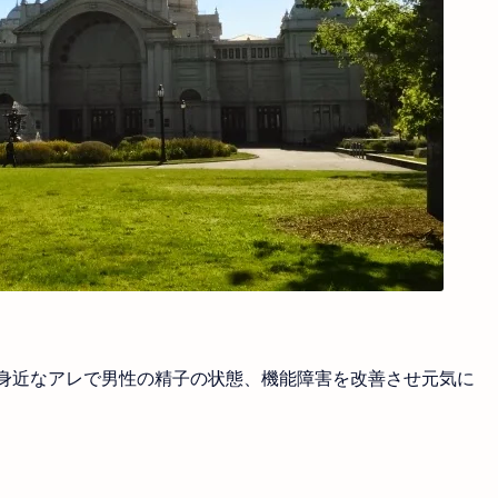
身近なアレで男性の精子の状態、機能障害を改善させ元気に