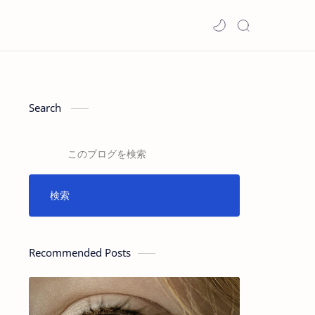
Search
Recommended Posts