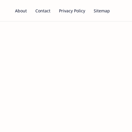
About
Contact
Privacy Policy
Sitemap