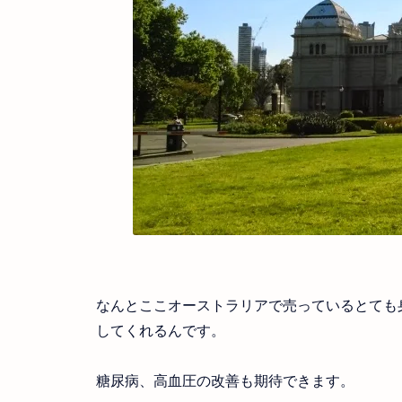
なんとここオーストラリアで売っているとても
してくれるんです。
糖尿病、高血圧の改善も期待できます。