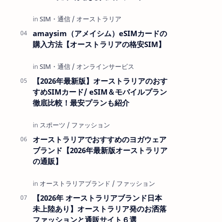
amaysim（アメイシム）eSIMカードの
購入方法【オーストラリアの格安SIM】
【2026年最新版】オーストラリアのおす
すめSIMカード/ eSIM＆モバイルプラン
徹底比較！最安プランも紹介
オーストラリアでおすすめのヨガウェア
ブランド【2026年最新版オーストラリア
の通販】
【2026年 オーストラリアブランド日本
未上陸あり】オーストラリア発のお洒落
ファッションと通販サイト６選