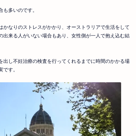
合も多いのです。
はかなりのストレスがかかり、オーストラリアで生活をして
の出来る人がいない場合もあり、女性側が一人で抱え込む結
を出し不妊治療の検査を行ってくれるまでに時間のかかる場
実です。