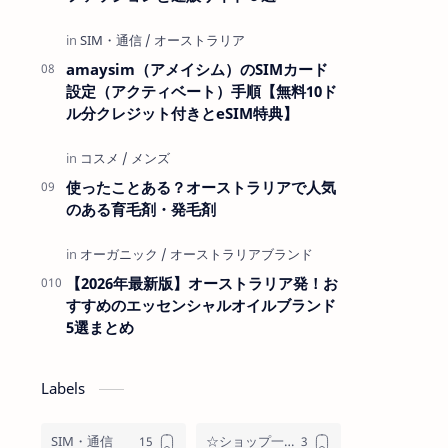
amaysim（アメイシム）のSIMカード
設定（アクティベート）手順【無料10ド
ル分クレジット付きとeSIM特典】
使ったことある？オーストラリアで人気
のある育毛剤・発毛剤
【2026年最新版】オーストラリア発！お
すすめのエッセンシャルオイルブランド
5選まとめ
Labels
SIM・通信
☆ショップ一覧☆