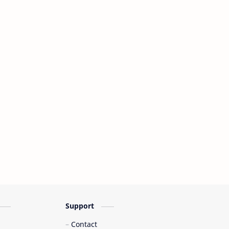
Support
Contact