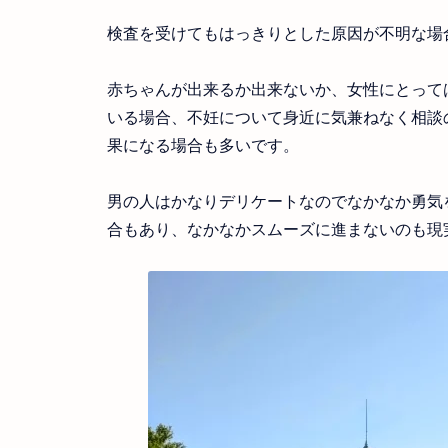
検査を受けてもはっきりとした原因が不明な場
赤ちゃんが出来るか出来ないか、女性にとって
いる場合、不妊について身近に気兼ねなく相談
果になる場合も多いです。
男の人はかなりデリケートなのでなかなか勇気
合もあり、なかなかスムーズに進まないのも現