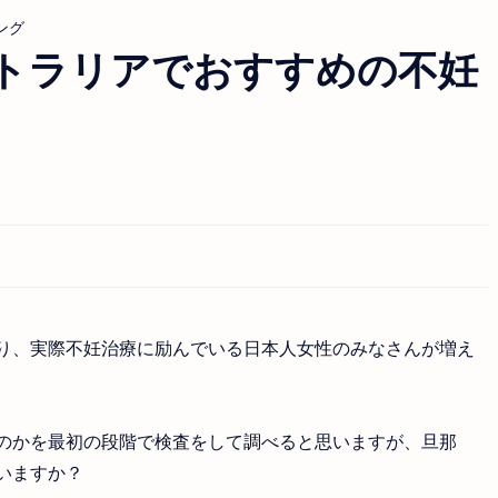
ング
トラリアでおすすめの不妊
り、実際不妊治療に励んでいる日本人女性のみなさんが増え
のかを最初の段階で検査をして調べると思いますが、旦那
いますか？