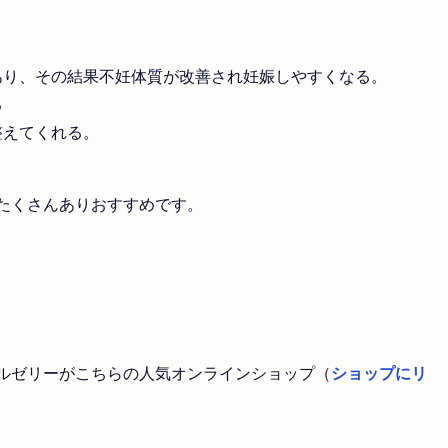
あり、その結果不妊体質が改善され妊娠しやすくなる。
る
整えてくれる。
たくさんありおすすめです。
ルゼリーがこちらの人気オンラインショップ（
ショップにリ