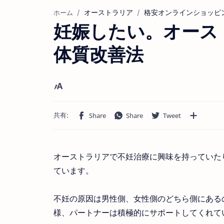
オーストラリア
格安オンラインショッピ
ホーム
妊娠したい。オース
体質改善法
オーストラリアで不妊治療に興味を持っていた
ています。
不妊の原因は男性側、女性側のどちら側にある
様、パートナーは積極的にサポートしてくれて