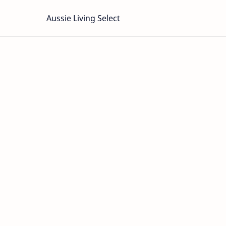
Aussie Living Select