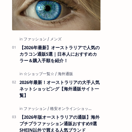
【2026年最新】オーストラリアで人気の
カラコン通販5選｜日本人におすすめカ
ラー＆購入手順を紹介！
2026年最新！オーストラリアの大手人気
ネットショッピング【海外通販サイト一
覧】
【2026年版オーストラリアの通販】海外
プチプラファッション通販おすすめ9選
SHEIN以外で買える人気ブランド