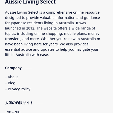
Aussie Living Select
Aussie Living Select is a comprehensive online resource
designed to provide valuable information and guidance
for Japanese residents living in Australia. It was
launched in 2012. The website offers a wide range of
topics, including online shopping, mobile plans, money
transfers, and more. Whether you're new to Australia or
have been living here for years, We also provides
essential advice and updates to help you navigate your
life in Australia with ease.
Company
About
Blog
Privacy Policy
人気の通販サイト
Amazon