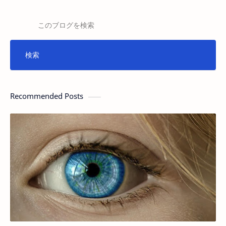
Recommended Posts