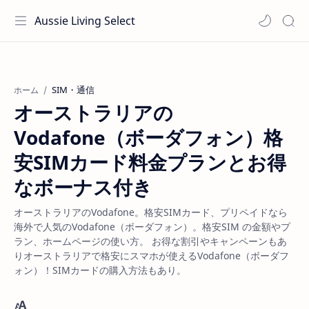
Aussie Living Select
SIM・通信
ホーム
オーストラリアの
Vodafone（ボーダフォン）格
安SIMカード料金プランとお得
なボーナス付き
オーストラリアのVodafone。格安SIMカード、プリペイドなら
海外で人気のVodafone（ボーダフォン）。格安SIM の金額やプ
ラン、ホームページの使い方。 お得な割引やキャンペーンもあ
りオーストラリアで格安にスマホが使えるVodafone（ボーダフ
ォン）！SIMカードの購入方法もあり。