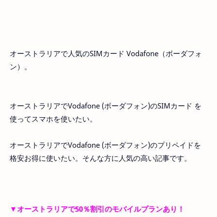
オーストラリアで人気のSIMカード Vodafone（ボーダフォ
ン）。
オーストラリアでVodafone (ボーダフォン)のSIMカード を
使ってスマホを使いたい。
オーストラリアでVodafone (ボーダフォン)のプリペイドを
格安お得に使いたい。そんな方に人気の高い記事です。
▼オーストラリアで50％割引のモバイルプランあり！