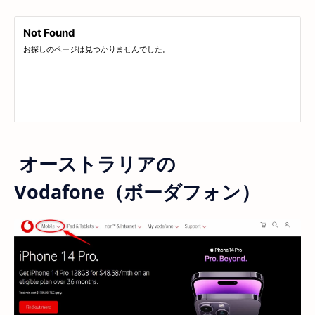
オーストラリアの
Vodafone（ボーダフォン）