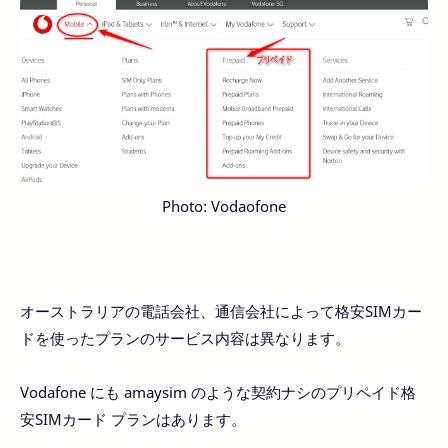
Photo: Vodaofone
オーストラリアの電話会社、通信会社によって格安SIMカー
ドを使ったプランのサービス内容は異なります。
Vodafone にも amaysim のような契約ナシのプリペイド格
安SIMカード プランはあります。