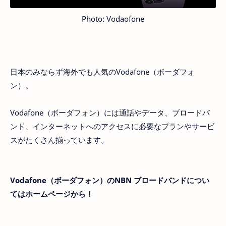
Photo: Vodaofone
日本のみならず海外でも人気のVodafone（ボーダフォ
ン）。
Vodafone（ボーダフォン）には通話やデータ、ブロードバ
ンド、インターネットへのアクセスに必要なプランやサービ
スがたくさん揃っています。
Vodafone（ボーダフォン）のNBN ブロードバンドについ
てはホームページから！