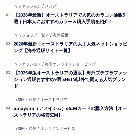
【2026年最新】オーストラリアで人気のカラコン通販5
選｜日本人におすすめカラー＆購入手順を紹介！
2026年最新！オーストラリアの大手人気ネットショッピ
ング【海外通販サイト一覧】
【2026年版オーストラリアの通販】海外プチプラファッ
ション通販おすすめ9選 SHEIN以外で買える人気ブラン
ド
amaysim（アメイシム）eSIMカードの購入方法【オー
ストラリアの格安SIM】