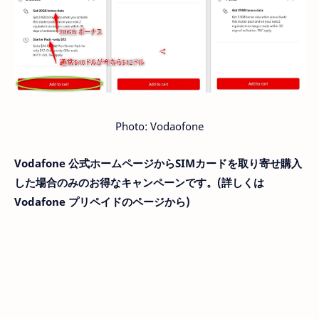
Photo: Vodaofone
Vodafone 公式ホームページからSIMカードを取り寄せ購入
した場合のみのお得なキャンペーンです。(詳しくは
Vodafone プリペイドのページから)