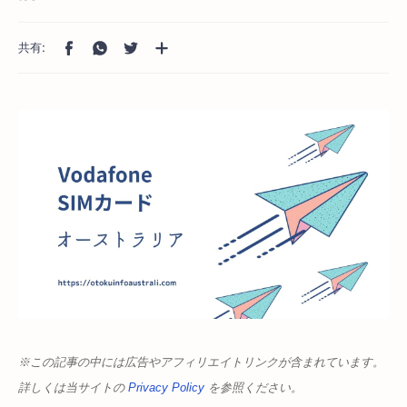
※この記事の中には広告やアフィリエイトリンクが含まれています。
詳しくは当サイトの
Privacy Policy
を参照ください。