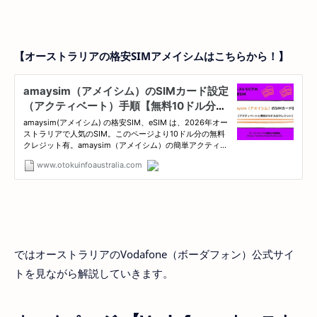
【オーストラリアの格安SIMアメイシムはこちらから！】
ではオーストラリアのVodafone（ボーダフォン）公式サイ
トを見ながら解説していきます。