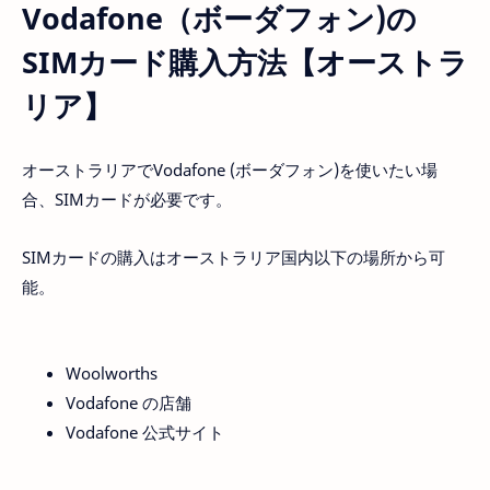
Vodafone（ボーダフォン)の
SIMカード購入方法【オーストラ
リア】
オーストラリアでVodafone (ボーダフォン)を使いたい場
合、SIMカードが必要です。
SIMカードの購入はオーストラリア国内以下の場所から可
能。
Woolworths
Vodafone の店舗
Vodafone 公式サイト