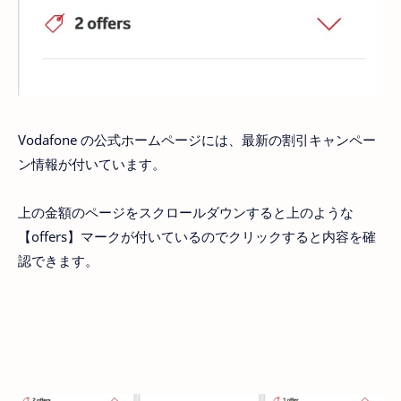
Vodafone の公式ホームページには、最新の割引キャンペー
ン情報が付いています。
上の金額のページをスクロールダウンすると上のような
【offers】マークが付いているのでクリックすると内容を確
認できます。