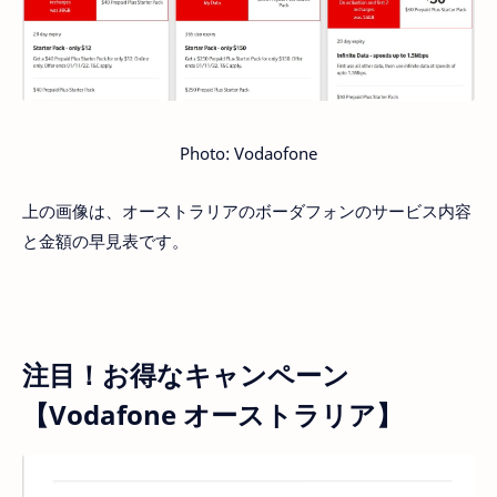
Photo: Vodaofone
上の画像は、オーストラリアのボーダフォンのサービス内容
と金額の早見表です。
注目！お得なキャンペーン
【Vodafone オーストラリア】