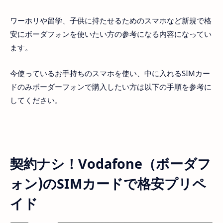
ワーホリや留学、子供に持たせるためのスマホなど新規で格
安にボーダフォンを使いたい方の参考になる内容になってい
ます。
今使っているお手持ちのスマホを使い、中に入れるSIMカー
ドのみボーダーフォンで購入したい方は以下の手順を参考に
してください。
契約ナシ！Vodafone（ボーダフ
ォン)のSIMカードで格安プリペ
イド