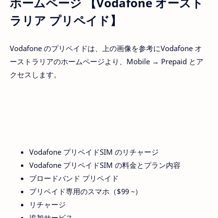
ホームページ 【Vodafone オースト
ラリア プリペイド】
Vodafone のプリペイドは、上の画像を参考にVodafone オ
ーストラリアのホームページより、Mobile → Prepaid とア
クセスします。
Vodafone プリペイドSIM のリチャージ
Vodafone プリペイドSIM の料金とプラン内容
ブロードバンド プリペイド
プリペイド専用のスマホ（$99 ~）
リチャージ
追加サービス