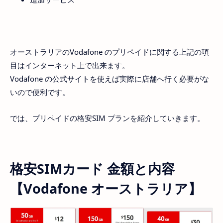
オーストラリアのVodafone のプリペイドに関する上記の項
目はインターネット上で出来ます。
Vodafone の公式サイトを使えば実際に店舗へ行く必要がな
いので便利です。
では、プリペイドの格安SIM プランを紹介していきます。
格安SIMカード 金額と内容
【Vodafone オーストラリア】