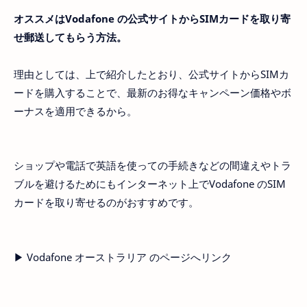
オススメはVodafone の公式サイトからSIMカードを取り寄
せ郵送してもらう方法。
理由としては、上で紹介したとおり、公式サイトからSIMカ
ードを購入することで、最新のお得なキャンペーン価格やボ
ーナスを適用できるから。
ショップや電話で英語を使っての手続きなどの間違えやトラ
ブルを避けるためにもインターネット上でVodafone のSIM
カードを取り寄せるのがおすすめです。
▶ Vodafone オーストラリア のページへリンク