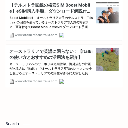
Search