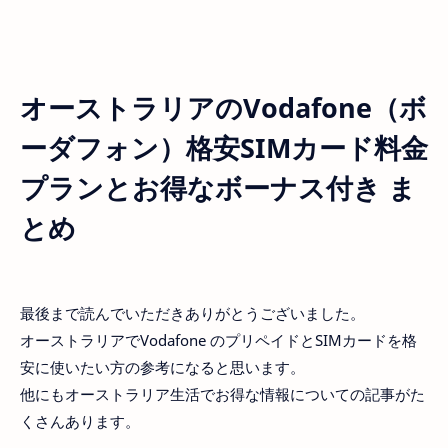
オーストラリアのVodafone（ボ
ーダフォン）格安SIMカード料金
プランとお得なボーナス付き ま
とめ
最後まで読んでいただきありがとうございました。
オーストラリアでVodafone のプリペイドとSIMカードを格
安に使いたい方の参考になると思います。
他にもオーストラリア生活でお得な情報についての記事がた
くさんあります。