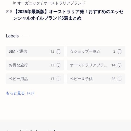
【2026年最新版】オーストラリア発！おすすめのエッセ
ンシャルオイルブランド5選まとめ
Labels
SIM・通信
☆ショップ一覧☆
お得な旅行
オーストラリアブランド
ベビー用品
ベビー＆子供
メンズ
格安オンラインショッピング
格安通話ネット＆モバイル