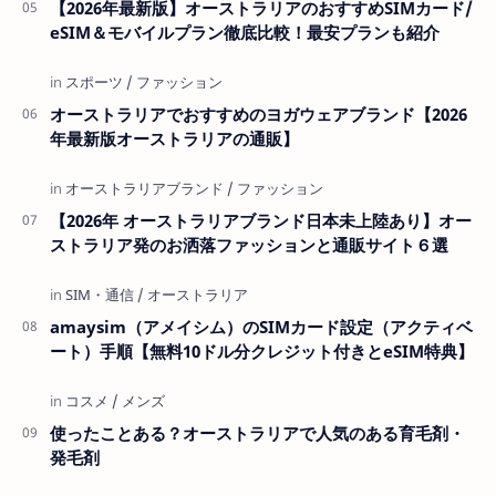
【2026年最新版】オーストラリアのおすすめSIMカード/
eSIM＆モバイルプラン徹底比較！最安プランも紹介
オーストラリアでおすすめのヨガウェアブランド【2026
年最新版オーストラリアの通販】
【2026年 オーストラリアブランド日本未上陸あり】オー
ストラリア発のお洒落ファッションと通販サイト６選
amaysim（アメイシム）のSIMカード設定（アクティベ
ート）手順【無料10ドル分クレジット付きとeSIM特典】
使ったことある？オーストラリアで人気のある育毛剤・
発毛剤