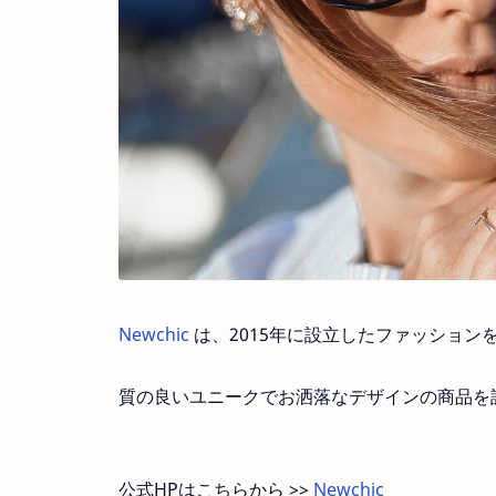
Newchic
は、2015年に設立したファッション
質の良いユニークでお洒落なデザインの商品を
公式HPはこちらから >>
Newchic