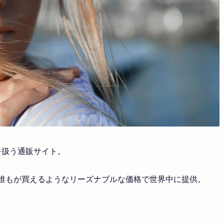
を扱う通販サイト。
誰もが買えるようなリーズナブルな価格で世界中に提供。