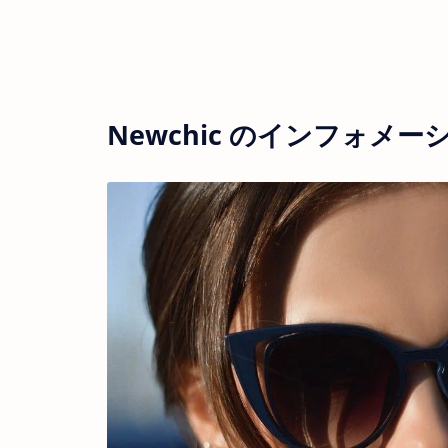
Newchic のインフォメー