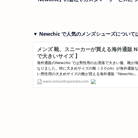
▼ Newchic で人気のメンズシューズにつ