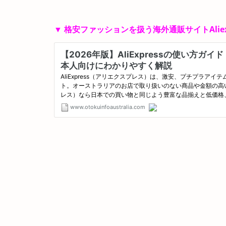
▼ 格安ファッションを扱う海外通販サイトAlie