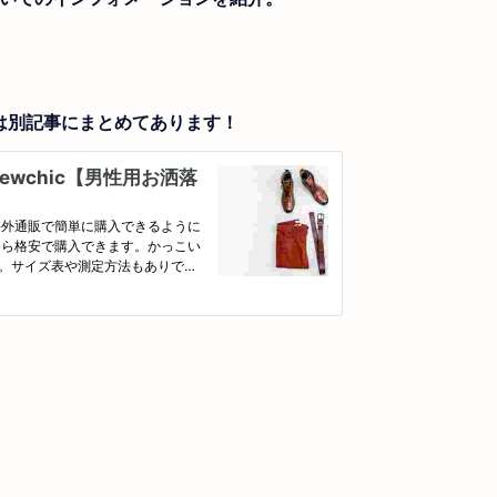
いては別記事にまとめてあります！