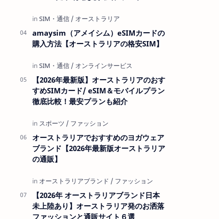
amaysim（アメイシム）eSIMカードの
購入方法【オーストラリアの格安SIM】
【2026年最新版】オーストラリアのおす
すめSIMカード/ eSIM＆モバイルプラン
徹底比較！最安プランも紹介
オーストラリアでおすすめのヨガウェア
ブランド【2026年最新版オーストラリア
の通販】
【2026年 オーストラリアブランド日本
未上陸あり】オーストラリア発のお洒落
ファッションと通販サイト６選