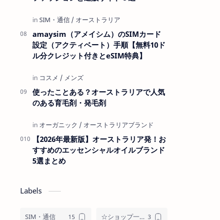
amaysim（アメイシム）のSIMカード
設定（アクティベート）手順【無料10ド
ル分クレジット付きとeSIM特典】
使ったことある？オーストラリアで人気
のある育毛剤・発毛剤
【2026年最新版】オーストラリア発！お
すすめのエッセンシャルオイルブランド
5選まとめ
Labels
SIM・通信
☆ショップ一覧☆