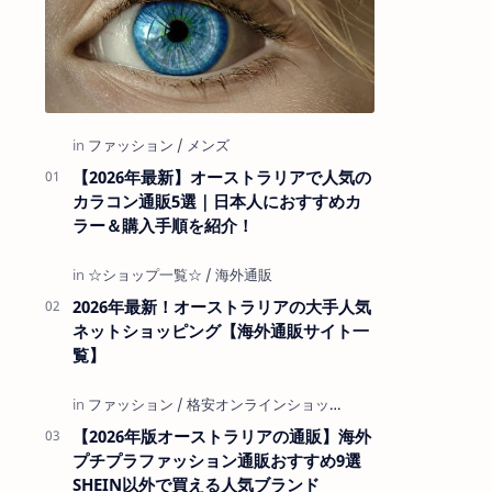
【2026年最新】オーストラリアで人気の
カラコン通販5選｜日本人におすすめカ
ラー＆購入手順を紹介！
2026年最新！オーストラリアの大手人気
ネットショッピング【海外通販サイト一
覧】
【2026年版オーストラリアの通販】海外
プチプラファッション通販おすすめ9選
SHEIN以外で買える人気ブランド