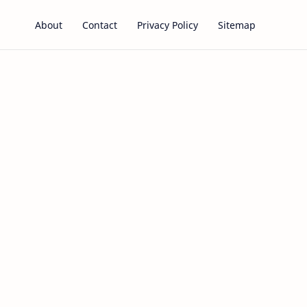
About
Contact
Privacy Policy
Sitemap