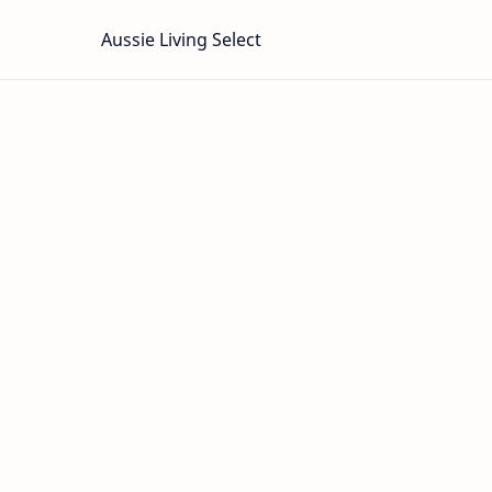
Aussie Living Select