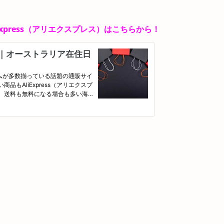
xpress（アリエクスプレス）はこちらから！