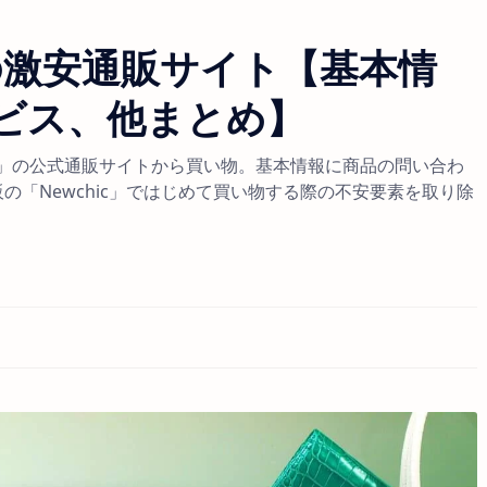
気の激安通販サイト【基本情
ビス、他まとめ】
ic」の公式通販サイトから買い物。基本情報に商品の問い合わ
の「Newchic」ではじめて買い物する際の不安要素を取り除