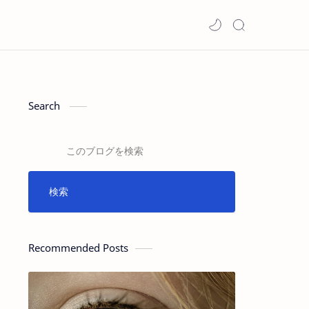
Search
Recommended Posts