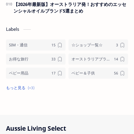
【2026年最新版】オーストラリア発！おすすめのエッセ
ンシャルオイルブランド5選まとめ
Labels
SIM・通信
☆ショップ一覧☆
お得な旅行
オーストラリアブランド
ベビー用品
ベビー＆子供
メンズ
格安オンラインショッピング
格安通話ネット＆モバイル
Aussie Living Select