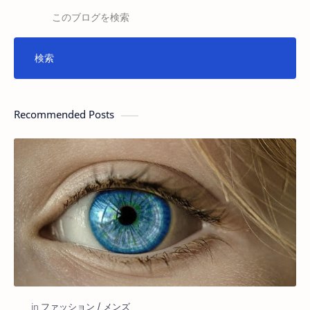
Recommended Posts