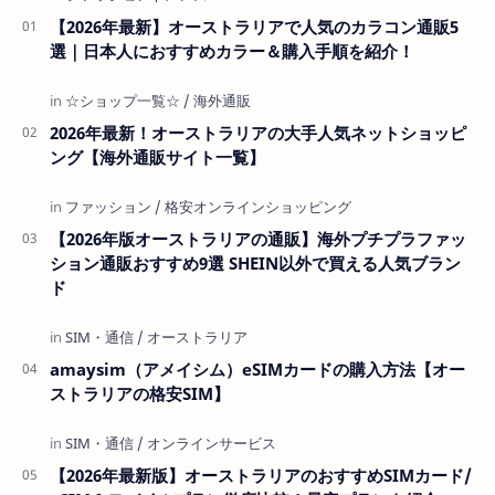
【2026年最新】オーストラリアで人気のカラコン通販5
選｜日本人におすすめカラー＆購入手順を紹介！
2026年最新！オーストラリアの大手人気ネットショッピ
ング【海外通販サイト一覧】
【2026年版オーストラリアの通販】海外プチプラファッ
ション通販おすすめ9選 SHEIN以外で買える人気ブラン
ド
amaysim（アメイシム）eSIMカードの購入方法【オー
ストラリアの格安SIM】
【2026年最新版】オーストラリアのおすすめSIMカード/