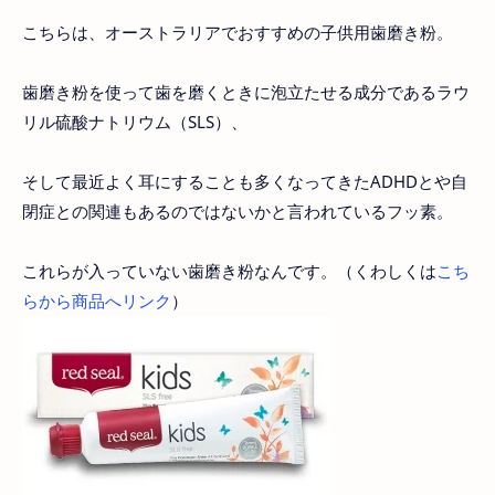
こちらは、オーストラリアでおすすめの子供用歯磨き粉。
歯磨き粉を使って歯を磨くときに泡立たせる成分であるラウ
リル硫酸ナトリウム（SLS）、
そして最近よく耳にすることも多くなってきたADHDとや自
閉症との関連もあるのではないかと言われているフッ素。
これらが入っていない歯磨き粉なんです。（くわしくは
こち
らから商品へリンク
）