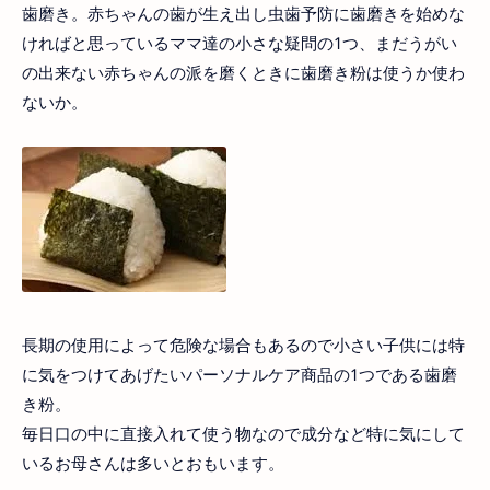
歯磨き。赤ちゃんの歯が生え出し虫歯予防に歯磨きを始めな
ければと思っているママ達の小さな疑問の1つ、まだうがい
の出来ない赤ちゃんの派を磨くときに歯磨き粉は使うか使わ
ないか。
長期の使用によって危険な場合もあるので小さい子供には特
に気をつけてあげたいパーソナルケア商品の1つである歯磨
き粉。
毎日口の中に直接入れて使う物なので成分など特に気にして
いるお母さんは多いとおもいます。