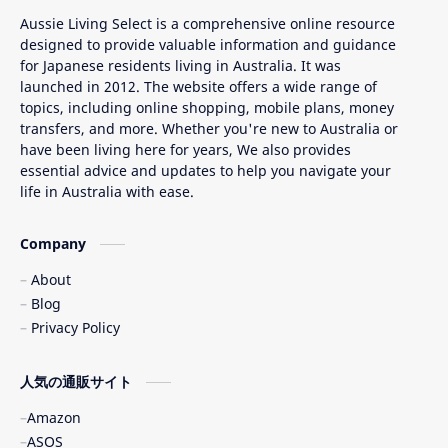
Aussie Living Select is a comprehensive online resource
designed to provide valuable information and guidance
for Japanese residents living in Australia. It was
launched in 2012. The website offers a wide range of
topics, including online shopping, mobile plans, money
transfers, and more. Whether you're new to Australia or
have been living here for years, We also provides
essential advice and updates to help you navigate your
life in Australia with ease.
Company
About
Blog
Privacy Policy
人気の通販サイト
Amazon
ASOS