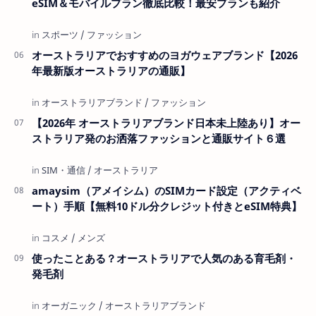
eSIM＆モバイルプラン徹底比較！最安プランも紹介
オーストラリアでおすすめのヨガウェアブランド【2026
年最新版オーストラリアの通販】
【2026年 オーストラリアブランド日本未上陸あり】オー
ストラリア発のお洒落ファッションと通販サイト６選
amaysim（アメイシム）のSIMカード設定（アクティベ
ート）手順【無料10ドル分クレジット付きとeSIM特典】
使ったことある？オーストラリアで人気のある育毛剤・
発毛剤