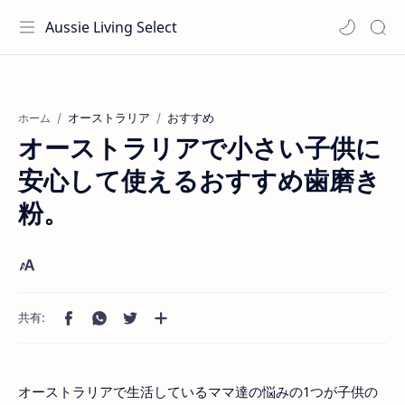
Aussie Living Select
オーストラリア
おすすめ
ホーム
オーストラリアで小さい子供に
安心して使えるおすすめ歯磨き
粉。
オーストラリアで生活しているママ達の悩みの1つが子供の