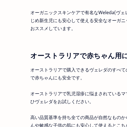
オーガニックスキンケアで有名なWeleda(
じめ新生児にも安心して使える安全なオーガニ
おススメしています。
オーストラリアで赤ちゃん用に安
オーストラリアで購入できるヴェレダのすべて
で赤ちゃんにも安全です。
オーストラリアで乳児湿疹に悩まされているマ
ひヴェレダをお試しください。
高い品質基準を持ち全ての商品が自然なものか
んや敏感な子供の肌にも安心して使えるとこち