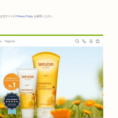
くは当サイトの
Privacy Policy
を参照ください。