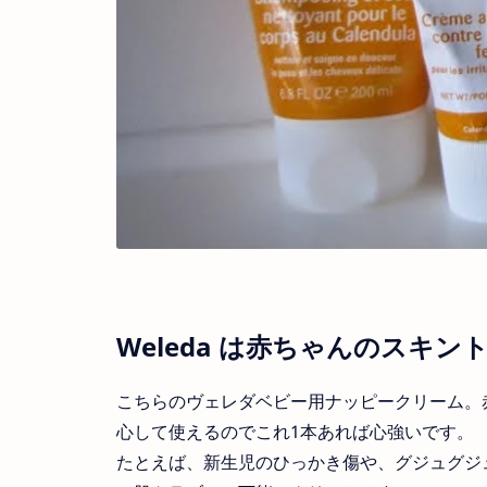
Weleda は赤ちゃんのスキ
こちらのヴェレダベビー用ナッピークリーム。
心して使えるのでこれ1本あれば心強いです。
たとえば、新生児のひっかき傷や、グジュグジ