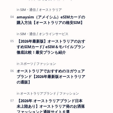
amaysim（アメイシム）eSIMカードの
購入方法【オーストラリアの格安SIM】
【2026年最新版】オーストラリアのおす
すめSIMカード/ eSIM＆モバイルプラン
徹底比較！最安プランも紹介
オーストラリアでおすすめのヨガウェア
ブランド【2026年最新版オーストラリア
の通販】
【2026年 オーストラリアブランド日本
未上陸あり】オーストラリア発のお洒落
ファッションと通販サイト６選