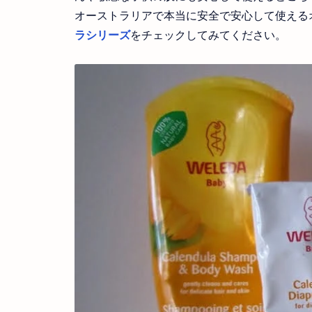
オーストラリアで本当に安全で安心して使える
ラシリーズ
をチェックしてみてください。