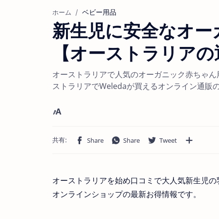
ベビー用品
ホーム
新生児に安全なオー
【オーストラリアの
オーストラリアで人気のオーガニック赤ちゃん用
ストラリアでWeledaが買えるオンライン通販
オーストラリアを始め口コミで大人気新生児の
オンラインショップの最新お得情報です。