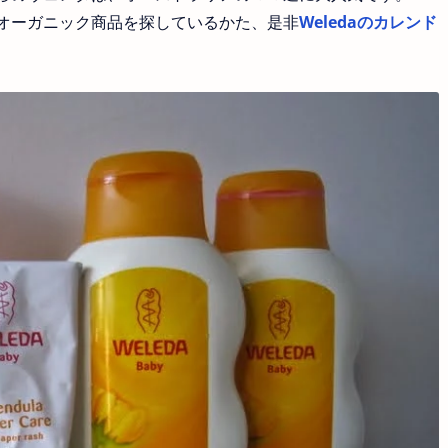
オーガニック商品を探しているかた、是非
Weledaのカレンド