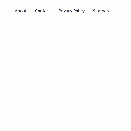
About
Contact
Privacy Policy
Sitemap