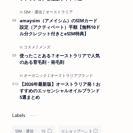
amaysim（アメイシム）のSIMカード
設定（アクティベート）手順【無料10ド
ル分クレジット付きとeSIM特典】
使ったことある？オーストラリアで人気
のある育毛剤・発毛剤
【2026年最新版】オーストラリア発！お
すすめのエッセンシャルオイルブランド
5選まとめ
Labels
SIM・通信
☆ショップ一覧☆