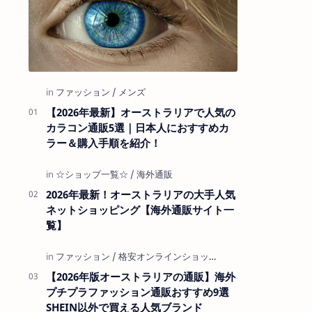
【2026年最新】オーストラリアで人気の
カラコン通販5選｜日本人におすすめカ
ラー＆購入手順を紹介！
2026年最新！オーストラリアの大手人気
ネットショッピング【海外通販サイト一
覧】
【2026年版オーストラリアの通販】海外
プチプラファッション通販おすすめ9選
SHEIN以外で買える人気ブランド