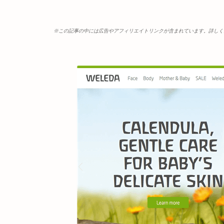
※この記事の中には広告やアフィリエイトリンクが含まれています。詳し