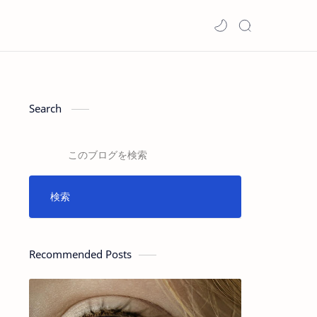
Search
Recommended Posts