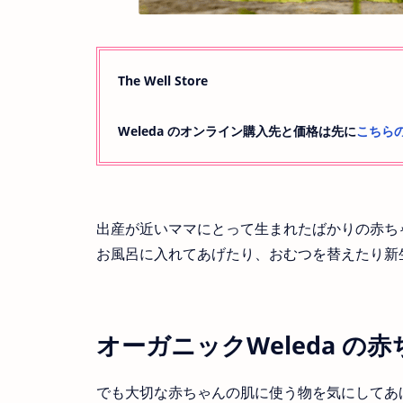
The Well Store
Weleda のオンライン購入先と価格は先に
こちら
出産が近いママにとって生まれたばかりの赤ち
お風呂に入れてあげたり、おむつを替えたり新
オーガニックWeleda の
でも大切な赤ちゃんの肌に使う物を気にしてあ