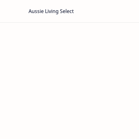
Aussie Living Select